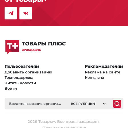
ТОВАРЫ ПЛЮС
ЯРОСЛАВЛЬ
Пользователям
Рекламодателям
Добавить организацию
Реклама на сайте
Техподдержка
Контакты
Читать новости
Войти
ВСЕ РУБРИКИ
2026 Товары+. Все права защищены
Правила размещения