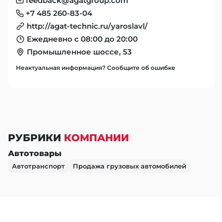
feedback@agatgroup.com
+7 485 260-83-04
http://agat-technic.ru/yaroslavl/
Ежедневно с 08:00 до 20:00
Промышленное шоссе, 53
Неактуальная информация? Сообщите об ошибке
РУБРИКИ
КОМПАНИИ
Автотовары
Автотранспорт
Продажа грузовых автомобилей