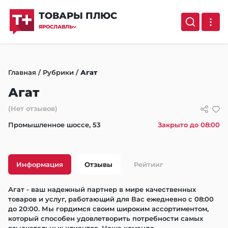
ТОВАРЫ ПЛЮС
ЯРОСЛАВЛЬ
Главная
/
Рубрики
/
Агат
Агат
(Нет отзывов)
Промышленное шоссе, 53
Закрыто до 08:00
Информация
Отзывы
Рейтинг
Агат - ваш надежный партнер в мире качественных 
товаров и услуг, работающий для Вас ежедневно с 08:00 
до 20:00. Мы гордимся своим широким ассортиментом, 
который способен удовлетворить потребности самых 