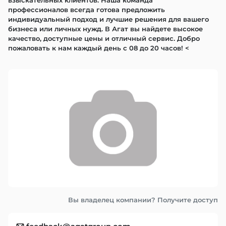
взыскательных клиентов. Наша команда 
профессионалов всегда готова предложить 
индивидуальный подход и лучшие решения для вашего 
бизнеса или личных нужд. В Агат вы найдете высокое 
качество, доступные цены и отличный сервис. Добро 
пожаловать к нам каждый день с 08 до 20 часов! <
Вы владелец компании? Получите доступ