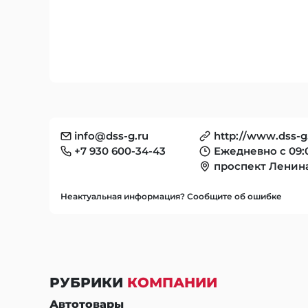
info@dss-g.ru
http://www.dss-g
+7 930 600-34-43
Ежедневно с 09:0
проспект Ленина
Неактуальная информация? Сообщите об ошибке
РУБРИКИ
КОМПАНИИ
Автотовары