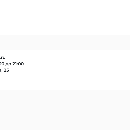
.ru
0 до 21:00
, 25