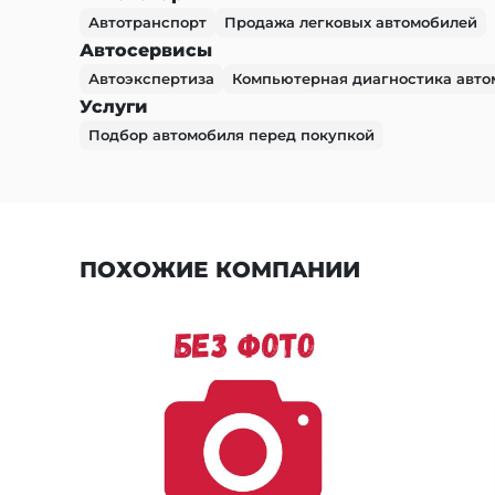
Автотранспорт
Продажа легковых автомобилей
Автосервисы
Автоэкспертиза
Компьютерная диагностика авто
Услуги
Подбор автомобиля перед покупкой
ПОХОЖИЕ КОМПАНИИ