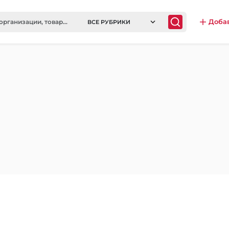
Доба
ВСЕ РУБРИКИ