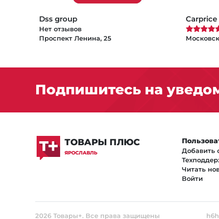
Dss group
Carprice
Нет отзывов
Проспект Ленина, 25
Московск
Подпишитесь на уведом
Пользова
ТОВАРЫ ПЛЮС
Добавить 
ЯРОСЛАВЛЬ
Техподдер
Читать но
Войти
2026 Товары+. Все права защищены
h6h