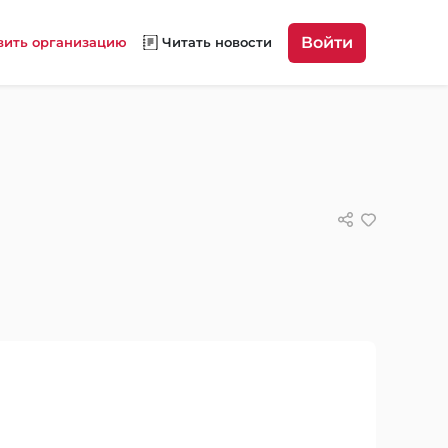
Войти
вить организацию
Читать новости