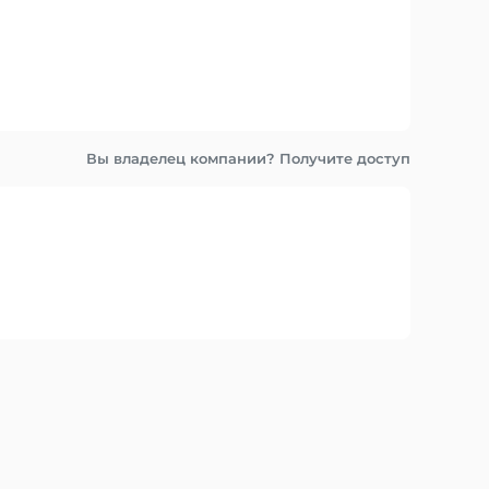
Вы владелец компании? Получите доступ