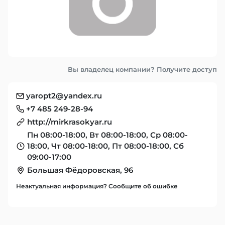
Вы владелец компании? Получите доступ
yaropt2@yandex.ru
+7 485 249-28-94
http://mirkrasokyar.ru
Пн 08:00-18:00, Вт 08:00-18:00, Ср 08:00-
18:00, Чт 08:00-18:00, Пт 08:00-18:00, Сб
09:00-17:00
Большая Фёдоровская, 96
Неактуальная информация? Сообщите об ошибке