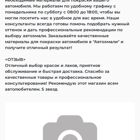
необходимые материалы для покраски вашего 
автомобиля. Мы работаем по удобному графику с 
понедельника по субботу с 08:00 до 18:00, чтобы вы 
могли посетить нас в удобное для вас время. Наши 
консультанты всегда готовы помочь подобрать нужный 
оттенок и дать профессиональные рекомендации по 
выбору автоэмали. Заказывайте качественные 
материалы для покраски автомобиля в "Автоэмали" и 
получите отличный результат!

<ОТЗЫВ>

Отличный выбор красок и лаков, приятное 
обслуживание и быстрая доставка. Спасибо за 
качественные товары и профессиональное 
консультирование! Рекомендую этот магазин всем 
автолюбителям. 5 звезд