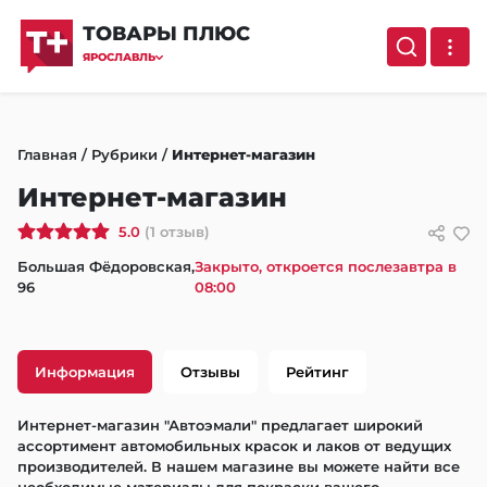
ТОВАРЫ ПЛЮС
ЯРОСЛАВЛЬ
Главная
/
Рубрики
/
Интернет-магазин
Интернет-магазин
5.0
(1 отзыв)
Большая Фёдоровская,
Закрыто, откроется послезавтра в
96
08:00
Информация
Отзывы
Рейтинг
Интернет-магазин "Автоэмали" предлагает широкий 
ассортимент автомобильных красок и лаков от ведущих 
производителей. В нашем магазине вы можете найти все 