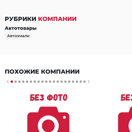
РУБРИКИ
КОМПАНИИ
Автотовары
Автоэмали
ПОХОЖИЕ КОМПАНИИ