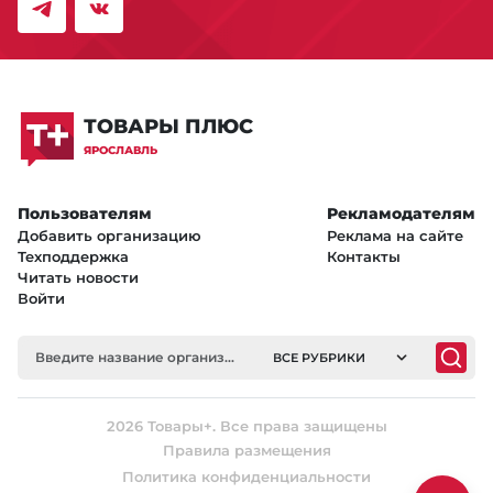
ТОВАРЫ ПЛЮС
ЯРОСЛАВЛЬ
Пользователям
Рекламодателям
Добавить организацию
Реклама на сайте
Техподдержка
Контакты
Читать новости
Войти
ВСЕ РУБРИКИ
2026 Товары+. Все права защищены
Правила размещения
Политика конфиденциальности