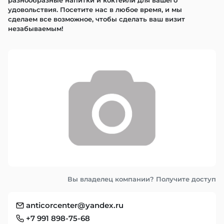
разнообразные напитки и коктейли для вашего 
удовольствия. Посетите нас в любое время, и мы 
сделаем все возможное, чтобы сделать ваш визит 
незабываемым!
Вы владелец компании? Получите доступ
anticorcenter@yandex.ru
+7 991 898-75-68