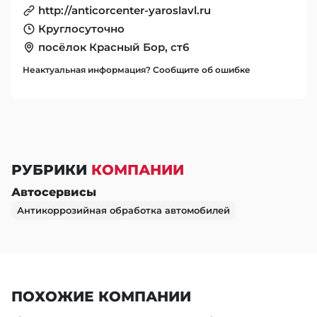
http://anticorcenter-yaroslavl.ru
Круглосуточно
посёлок Красный Бор, ст6
Неактуальная информация? Сообщите об ошибке
РУБРИКИ
КОМПАНИИ
Автосервисы
Антикоррозийная обработка автомобилей
ПОХОЖИЕ КОМПАНИИ