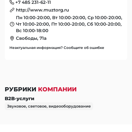
+7 485 231-62-11
http://www.muztorg.ru
Пн 10:00-20:00, Вт 10:00-20:00, Ср 10:00-20:00,
Чт 10:00-20:00, Пт 10:00-20:00, Сб 10:00-20:00,
Вс 10:00-18:00
Свободы, 71а
Неактуальная информация? Сообщите об ошибке
РУБРИКИ
КОМПАНИИ
B2B-услуги
Звуковое, световое, видеооборудование