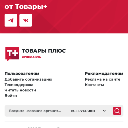
от Товары+
ТОВАРЫ ПЛЮС
ЯРОСЛАВЛЬ
Пользователям
Рекламодателям
Добавить организацию
Реклама на сайте
Техподдержка
Контакты
Читать новости
Войти
ВСЕ РУБРИКИ