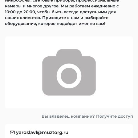
микрофоны, световые приборы, профессиональные 
камеры и многое другое. Мы работаем ежедневно с 
10:00 до 20:00, чтобы быть всегда доступными для 
наших клиентов. Приходите к нам и выбирайте 
оборудование, которое подойдет именно вам!
Вы владелец компании? Получите доступ
yaroslavl@muztorg.ru