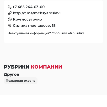
+7 485 244-03-00
http://t.me/mchsyaroslavl
Круглосуточно
Силикатное шоссе, 18
Неактуальная информация? Сообщите об ошибке
РУБРИКИ
КОМПАНИИ
Другое
Пожарная охрана