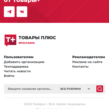
ТОВАРЫ ПЛЮС
ЯРОСЛАВЛЬ
Пользователям
Рекламодателям
Добавить организацию
Реклама на сайте
Техподдержка
Контакты
Читать новости
Войти
ВСЕ РУБРИКИ
2026 Товары+. Все права защищены