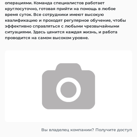
операциями. Команда специалистов работает 
круглосуточно, готовая прийти на помощь в любое 
время суток. Все сотрудники имеют высокую 
квалификацию и проходят регулярное обучение, чтобы 
эффективно справляться с любыми чрезвычайными 
ситуациями. Здесь ценится каждая жизнь, и работа 
проводится на самом высоком уровне.
Вы владелец компании? Получите доступ