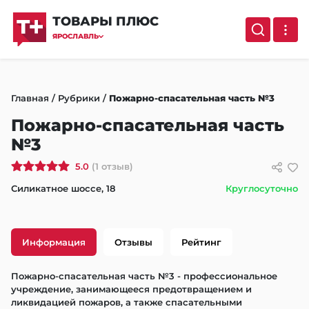
ТОВАРЫ ПЛЮС
ЯРОСЛАВЛЬ
Главная
/
Рубрики
/
Пожарно-спасательная часть №3
Пожарно-спасательная часть
№3
5.0
(1 отзыв)
Силикатное шоссе, 18
Круглосуточно
Информация
Отзывы
Рейтинг
Пожарно-спасательная часть №3 - профессиональное 
учреждение, занимающееся предотвращением и 
ликвидацией пожаров, а также спасательными 