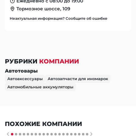
Ежедневно с 08:00 до 19:00
Тормозное шоссе, 109
Неактуальная информация? Сообщите об ошибке
РУБРИКИ
КОМПАНИИ
Автотовары
Автоаксессуары
Автозапчасти для иномарок
Автомобильные аккумуляторы
ПОХОЖИЕ КОМПАНИИ