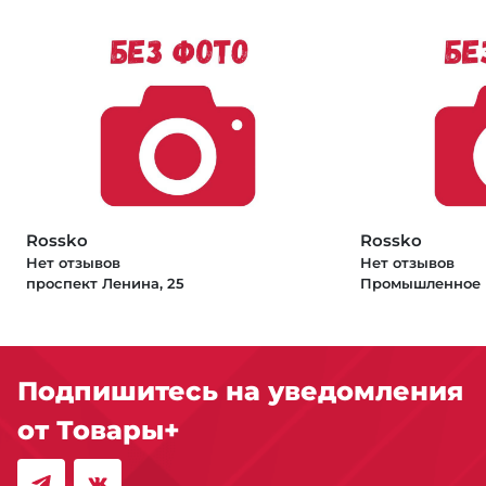
Rossko
Rossko
Нет отзывов
Нет отзывов
проспект Ленина, 25
Промышленное 
Подпишитесь на уведомления
от Товары+