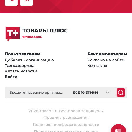
ТОВАРЫ ПЛЮС
ЯРОСЛАВЛЬ
Пользователям
Рекламодателям
Добавить организацию
Реклама на сайте
Техподдержка
Контакты
Читать новости
Войти
ВСЕ РУБРИКИ
2026 Товары+. Все права защищены
Правила размещения
Политика конфиденциальности
Пользовательское соглашение