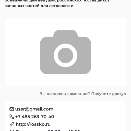
объединяющей ведущих российских поставщиков 
запасных частей для легкового и
Вы владелец компании? Получите доступ
user@gmail.com
+7 485 263-70-40
http://rossko.ru