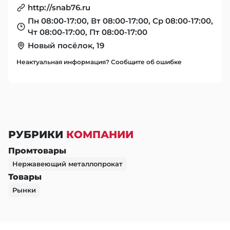
http://snab76.ru
Пн 08:00-17:00, Вт 08:00-17:00, Ср 08:00-17:00,
Чт 08:00-17:00, Пт 08:00-17:00
Новый посёлок, 19
Неактуальная информация? Сообщите об ошибке
РУБРИКИ
КОМПАНИИ
Промтовары
Нержавеющий металлопрокат
Товары
Рынки