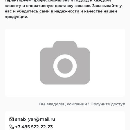
гарантируем профессиональный подход к каждому 
клиенту и оперативную доставку заказов. Заказывайте у 
нас и убедитесь сами в надежности и качестве нашей 
продукции.
Вы владелец компании? Получите доступ
snab_yar@mail.ru
+7 485 522-22-23