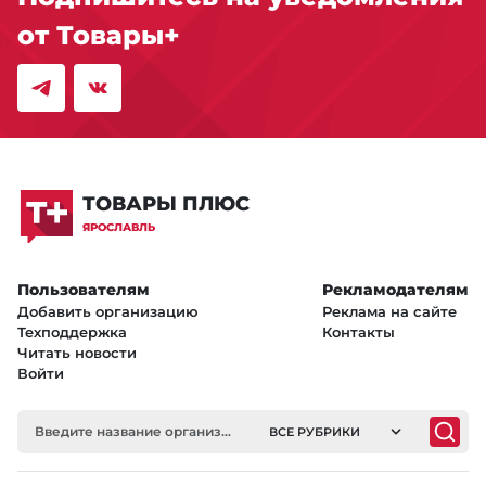
от Товары+
ТОВАРЫ ПЛЮС
ЯРОСЛАВЛЬ
Пользователям
Рекламодателям
Добавить организацию
Реклама на сайте
Техподдержка
Контакты
Читать новости
Войти
ВСЕ РУБРИКИ