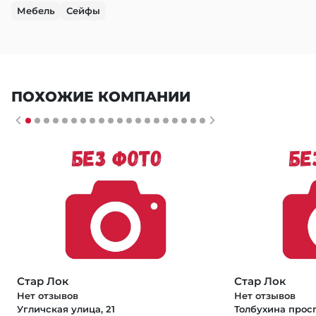
Мебель
Сейфы
ПОХОЖИЕ КОМПАНИИ
Стар Лок
Стар Лок
Нет отзывов
Нет отзывов
Угличская улица, 21
Толбухина просп