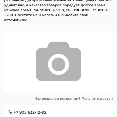
различные декоративные элементы. Наши цены приятно 
удивят вас, а качество товаров порадует долгое время. 
Рабочее время: пн-пт 10:00-19:00, сб 10:00-18:00, вс 10:00-
16:00. Посетите наш магазин и обновите свой 
автомобиль!
Вы владелец компании? Получите доступ
+7 905 632-12-92