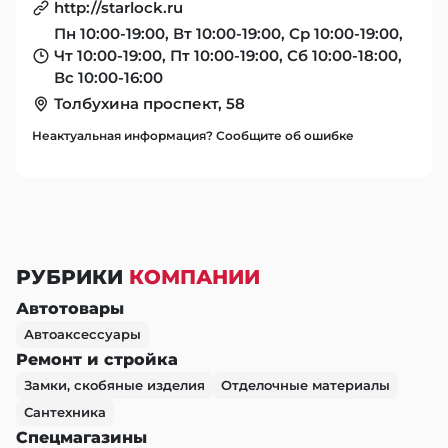
http://starlock.ru
Пн 10:00-19:00, Вт 10:00-19:00, Ср 10:00-19:00,
Чт 10:00-19:00, Пт 10:00-19:00, Сб 10:00-18:00,
Вс 10:00-16:00
Толбухина проспект, 58
Неактуальная информация? Сообщите об ошибке
РУБРИКИ
КОМПАНИИ
Автотовары
Автоаксессуары
Ремонт и стройка
Замки, скобяные изделия
Отделочные материалы
Сантехника
Спецмагазины