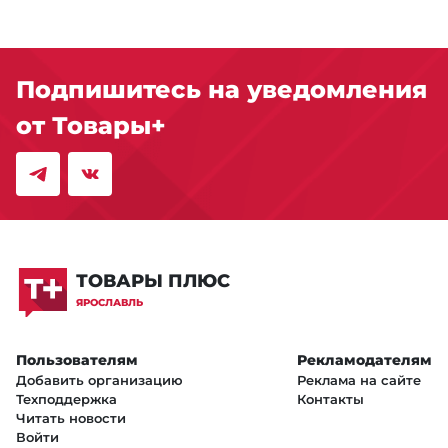
Подпишитесь на уведомления
от Товары+
ТОВАРЫ ПЛЮС
ЯРОСЛАВЛЬ
Пользователям
Рекламодателям
Добавить организацию
Реклама на сайте
Техподдержка
Контакты
Читать новости
Войти