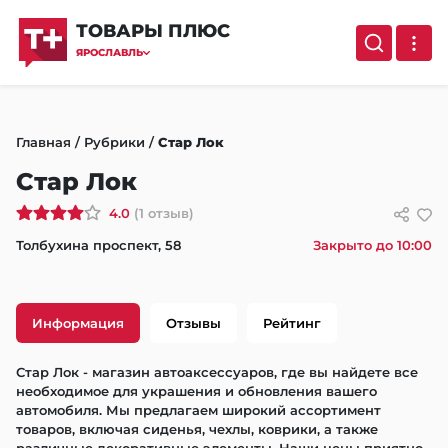
ТОВАРЫ ПЛЮС
ЯРОСЛАВЛЬ
Главная
/
Рубрики
/
Стар Лок
Стар Лок
4.0
(1 отзыв)
Толбухина проспект, 58
Закрыто до 10:00
Информация
Отзывы
Рейтинг
Стар Лок - магазин автоаксессуаров, где вы найдете все 
необходимое для украшения и обновления вашего 
автомобиля. Мы предлагаем широкий ассортимент 
товаров, включая сиденья, чехлы, коврики, а также 