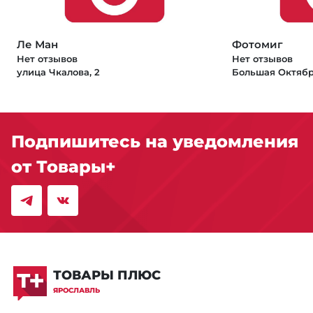
Ле Ман
Фотомиг
Нет отзывов
Нет отзывов
улица Чкалова, 2
Большая Октябрь
Подпишитесь на уведомления
от Товары+
ТОВАРЫ ПЛЮС
ЯРОСЛАВЛЬ