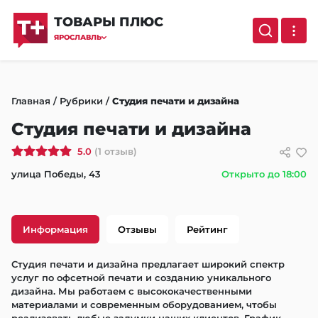
ТОВАРЫ ПЛЮС
ЯРОСЛАВЛЬ
Главная
/
Рубрики
/
Студия печати и дизайна
Студия печати и дизайна
5.0
(1 отзыв)
улица Победы, 43
Открыто до 18:00
Информация
Отзывы
Рейтинг
Студия печати и дизайна предлагает широкий спектр 
услуг по офсетной печати и созданию уникального 
дизайна. Мы работаем с высококачественными 
материалами и современным оборудованием, чтобы 