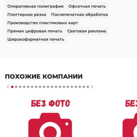
Оперативная полиграфия
Офсетная печать
Плоттерная резка
Послепечатная обработка
Производство пластиковых карт
Прямая цифровая печать
Световая реклама
Широкоформатная печать
ПОХОЖИЕ КОМПАНИИ