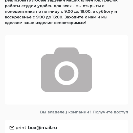
реализовать любые задумки наших клиентов. График 
работы студии удобен для всех - мы открыты с 
понедельника по пятницу с 9:00 до 19:00, в субботу и 
воскресенье с 9:00 до 13:00. Заходите к нам и мы 
сделаем ваше изделие неповторимым!
Вы владелец компании? Получите доступ
print-box@mail.ru