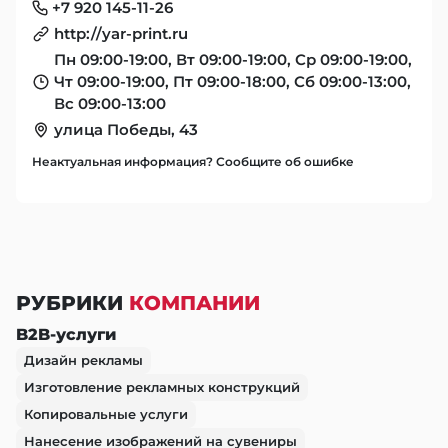
+7 920 145-11-26
http://yar-print.ru
Пн 09:00-19:00, Вт 09:00-19:00, Ср 09:00-19:00,
Чт 09:00-19:00, Пт 09:00-18:00, Сб 09:00-13:00,
Вс 09:00-13:00
улица Победы, 43
Неактуальная информация? Сообщите об ошибке
РУБРИКИ
КОМПАНИИ
B2B-услуги
Дизайн рекламы
Изготовление рекламных конструкций
Копировальные услуги
Нанесение изображений на сувениры