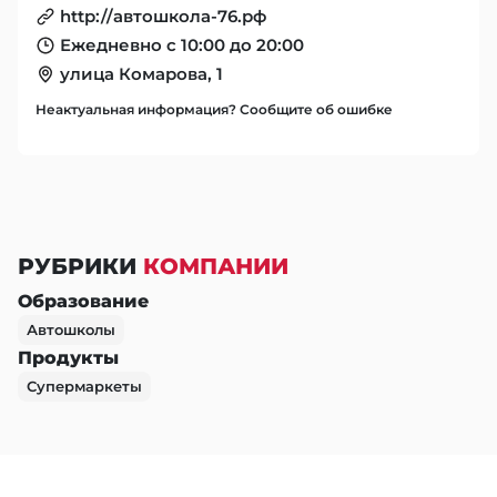
http://автошкола-76.рф
Ежедневно с 10:00 до 20:00
улица Комарова, 1
Неактуальная информация? Сообщите об ошибке
РУБРИКИ
КОМПАНИИ
Образование
Автошколы
Продукты
Супермаркеты