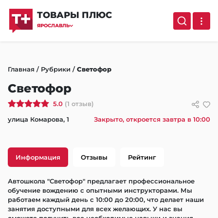
ТОВАРЫ ПЛЮС
ЯРОСЛАВЛЬ
Главная
/
Рубрики
/
Светофор
Светофор
5.0
(1 отзыв)
улица Комарова, 1
Закрыто, откроется завтра в 10:00
Информация
Отзывы
Рейтинг
Автошкола "Светофор" предлагает профессиональное 
обучение вождению с опытными инструкторами. Мы 
работаем каждый день с 10:00 до 20:00, что делает наши 
занятия доступными для всех желающих. У нас вы 