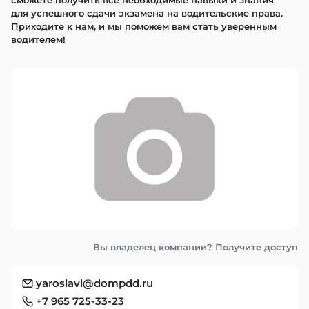
сможете получить все необходимые навыки и знания 
для успешного сдачи экзамена на водительские права. 
Приходите к нам, и мы поможем вам стать уверенным 
водителем!
Вы владелец компании? Получите доступ
yaroslavl@dompdd.ru
+7 965 725-33-23