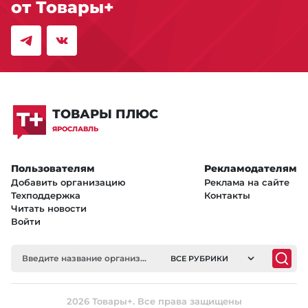
от Товары+
ТОВАРЫ ПЛЮС
ЯРОСЛАВЛЬ
Пользователям
Рекламодателям
Добавить организацию
Реклама на сайте
Техподдержка
Контакты
Читать новости
Войти
ВСЕ РУБРИКИ
2026 Товары+. Все права защищены