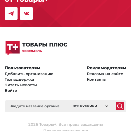
ТОВАРЫ ПЛЮС
ЯРОСЛАВЛЬ
Пользователям
Рекламодателям
Добавить организацию
Реклама на сайте
Техподдержка
Контакты
Читать новости
Войти
ВСЕ РУБРИКИ
2026 Товары+. Все права защищены
Правила размещения