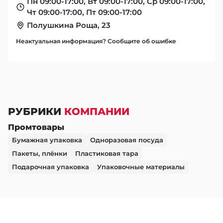
Пн 09:00-17:00, Вт 09:00-17:00, Ср 09:00-17:00,
Чт 09:00-17:00, Пт 09:00-17:00
Полушкина Роща, 23
Неактуальная информация? Сообщите об ошибке
РУБРИКИ
КОМПАНИИ
Промтовары
Бумажная упаковка
Одноразовая посуда
Пакеты, плёнки
Пластиковая тара
Подарочная упаковка
Упаковочные материалы